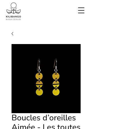
Boucles d’oreilles
Aimée - Les toutes