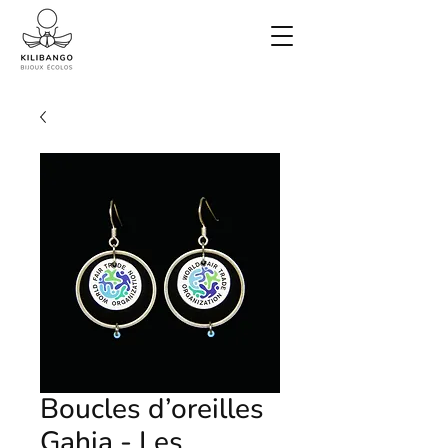
Boucles d’oreilles
Gahia - Les