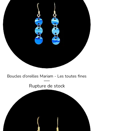
Boucles d’oreilles Mariam - Les toutes fines
Rupture de stock