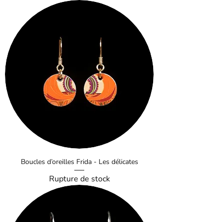
Boucles d’oreilles Frida - Les délicates
Rupture de stock