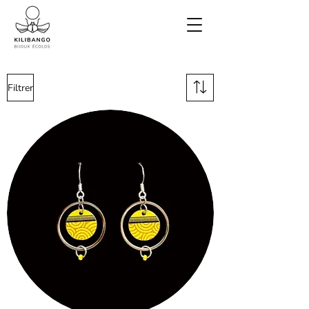
Filtrer