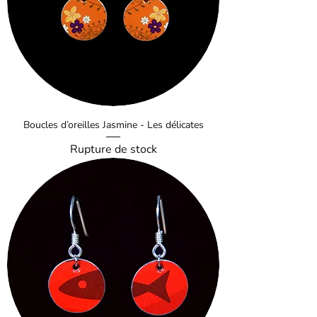
Boucles d’oreilles Jasmine - Les délicates
Rupture de stock