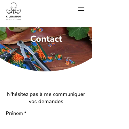
Contact
N'hésitez pas à me communiquer
vos demandes
Prénom