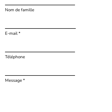
Nom de famille
E-mail
Téléphone
Message