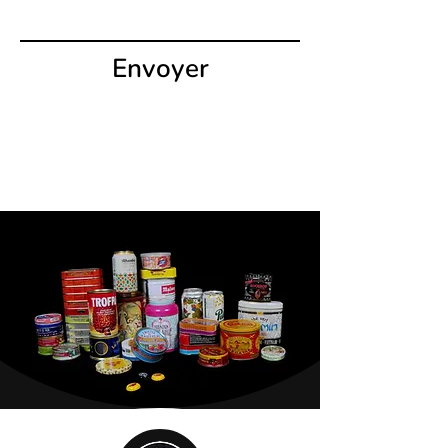
Envoyer