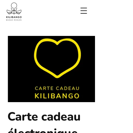
Carte cadeau