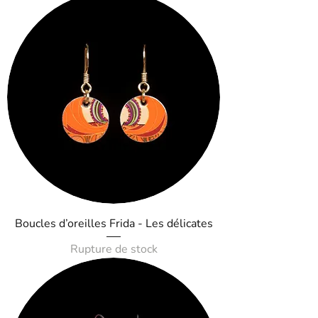
Boucles d’oreilles Frida - Les délicates
Rupture de stock