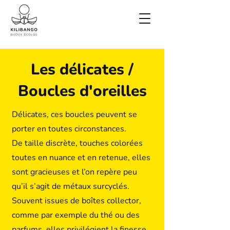
Les délicates /
Boucles d'oreilles
Délicates, ces boucles peuvent se
porter en toutes circonstances.
De taille discrète, touches colorées
toutes en nuance et en retenue, elles
sont gracieuses et l’on repère peu
qu’il s’agit de métaux surcyclés.
Souvent issues de boîtes collector,
comme par exemple du thé ou des
parfums, elles privilégient la finesse