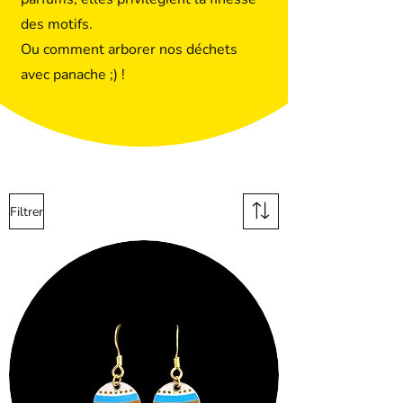
des motifs.
Ou comment arborer nos déchets
avec panache ;) !
Filtrer